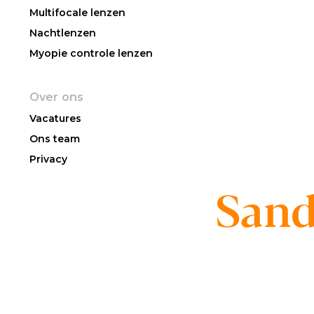
Multifocale lenzen
Nachtlenzen
Myopie controle lenzen
Over ons
Vacatures
Ons team
Privacy