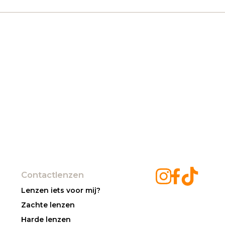
Contactlenzen
Lenzen iets voor mij?
Zachte lenzen
Harde lenzen