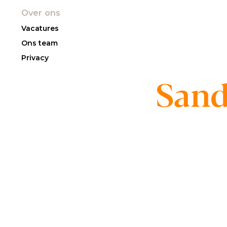
Over ons
Vacatures
Ons team
Privacy