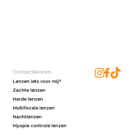
Contactlenzen
Lenzen iets voor mij?
Zachte lenzen
Harde lenzen
Multifocale lenzen
Nachtlenzen
Myopie controle lenzen